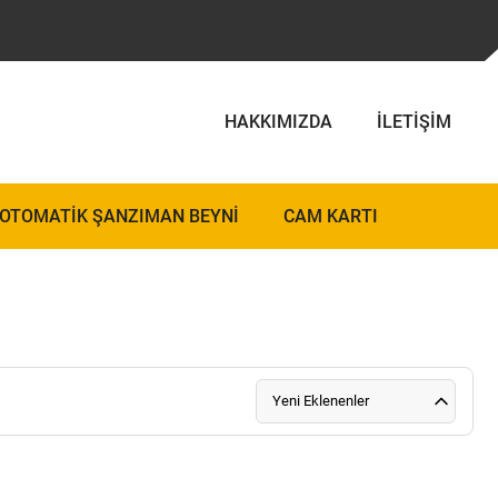
HAKKIMIZDA
İLETIŞIM
OTOMATIK ŞANZIMAN BEYNI
CAM KARTI
Yeni Eklenenler