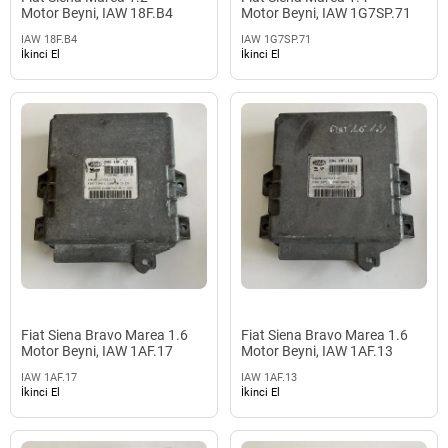
Motor Beyni, IAW 18F.B4
Motor Beyni, IAW 1G7SP.71
IAW 18F.B4
IAW 1G7SP.71
İkinci El
İkinci El
Fiat Siena Bravo Marea 1.6
Fiat Siena Bravo Marea 1.6
Motor Beyni, IAW 1AF.17
Motor Beyni, IAW 1AF.13
IAW 1AF.17
IAW 1AF.13
İkinci El
İkinci El