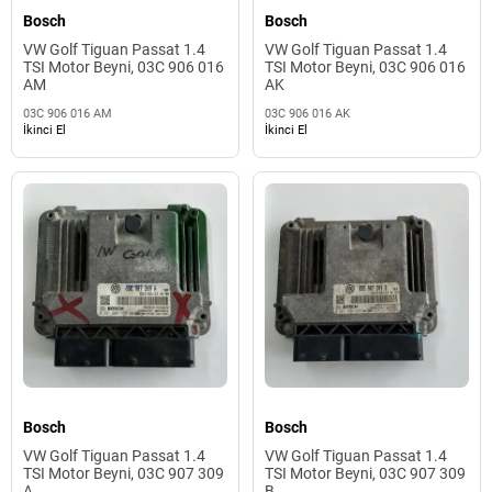
Bosch
Bosch
VW Golf Tiguan Passat 1.4
VW Golf Tiguan Passat 1.4
TSI Motor Beyni, 03C 906 016
TSI Motor Beyni, 03C 906 016
AM
AK
03C 906 016 AM
03C 906 016 AK
İkinci El
İkinci El
Bosch
Bosch
VW Golf Tiguan Passat 1.4
VW Golf Tiguan Passat 1.4
TSI Motor Beyni, 03C 907 309
TSI Motor Beyni, 03C 907 309
A
B