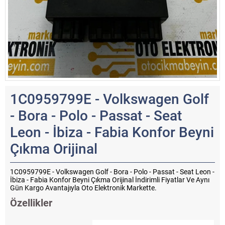
1C0959799E - Volkswagen Golf
- Bora - Polo - Passat - Seat
Leon - İbiza - Fabia Konfor Beyni
Çıkma Orijinal
1C0959799E - Volkswagen Golf - Bora - Polo - Passat - Seat Leon -
İbiza - Fabia Konfor Beyni Çıkma Orijinal İndirimli Fiyatlar Ve Aynı
Gün Kargo Avantajıyla Oto Elektronik Markette.
Özellikler