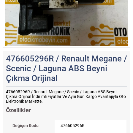
476605296R / Renault Megane /
Scenic / Laguna ABS Beyni
Çıkma Orijinal
476605296R / Renault Megane / Scenic / Laguna ABS Beyni
Çıkma Orijinal İndirimli Fiyatlar Ve Aynı Gün Kargo Avantajıyla Oto
Elektronik Markette.
Özellikler
Değişen Kodu
476605296R