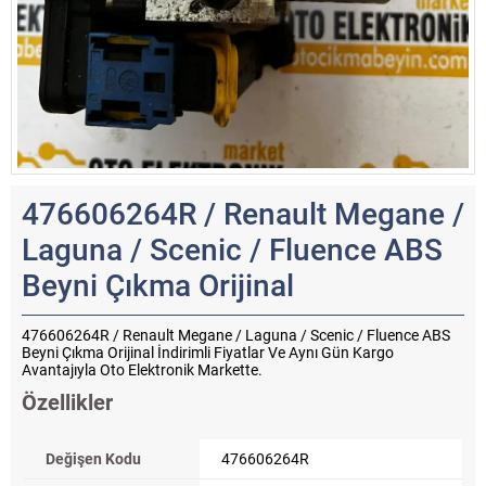
476606264R / Renault Megane /
Laguna / Scenic / Fluence ABS
Beyni Çıkma Orijinal
476606264R / Renault Megane / Laguna / Scenic / Fluence ABS
Beyni Çıkma Orijinal İndirimli Fiyatlar Ve Aynı Gün Kargo
Avantajıyla Oto Elektronik Markette.
Özellikler
Değişen Kodu
476606264R