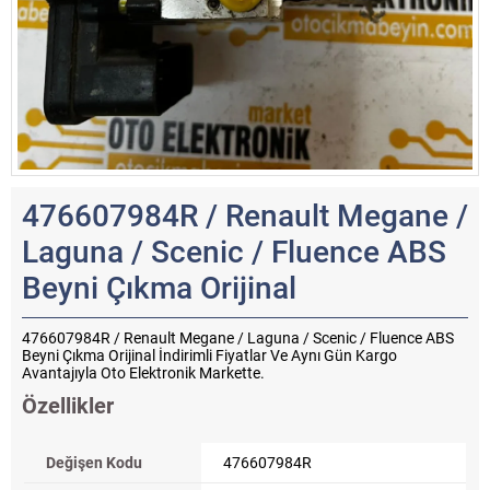
476607984R / Renault Megane /
Laguna / Scenic / Fluence ABS
Beyni Çıkma Orijinal
476607984R / Renault Megane / Laguna / Scenic / Fluence ABS
Beyni Çıkma Orijinal İndirimli Fiyatlar Ve Aynı Gün Kargo
Avantajıyla Oto Elektronik Markette.
Özellikler
Değişen Kodu
476607984R