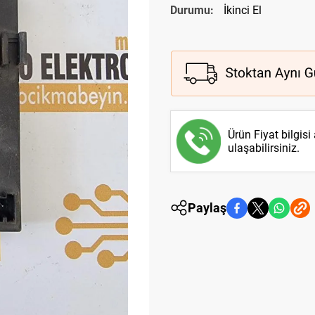
Durumu:
İkinci El
Ürün Fiyat bilgisi
ulaşabilirsiniz.
Paylaş