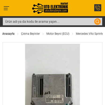
Anasayfa
Çıkma Beyinler
Motor Beyni (ECU)
Mercedes Vito Sprinte