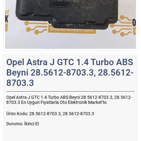
Opel Astra J GTC 1.4 Turbo ABS
Beyni 28.5612-8703.3, 28.5612-
8703.3
Opel Astra J GTC 1.4 Turbo ABS Beyni 28.5612-8703.3, 28.5612-
8703.3 En Uygun Fiyatlarla Oto Elektronik Market'te.
Ürün Kodu:
28.5612-8703.3, 28.5612-8703.3
Durumu:
İkinci El