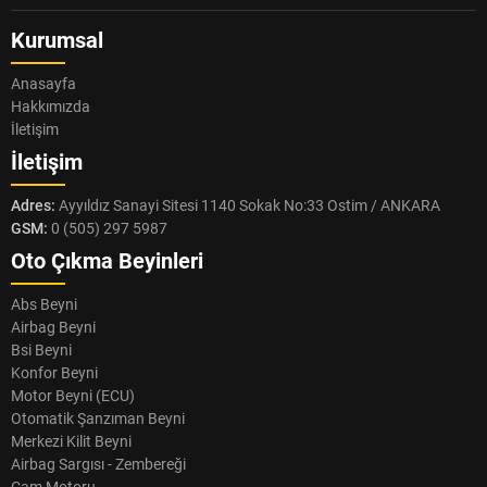
Kurumsal
Anasayfa
Hakkımızda
İletişim
İletişim
Adres:
Ayyıldız Sanayi Sitesi 1140 Sokak No:33 Ostim / ANKARA
GSM:
0 (505) 297 5987
Oto Çıkma Beyinleri
Abs Beyni
Airbag Beyni
Bsi Beyni
Konfor Beyni
Motor Beyni (ECU)
Otomatik Şanzıman Beyni
Merkezi Kilit Beyni
Airbag Sargısı - Zembereği