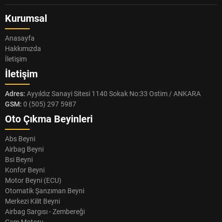
Kurumsal
Anasayfa
Hakkımızda
İletişim
İletişim
Adres:
Ayyıldız Sanayi Sitesi 1140 Sokak No:33 Ostim / ANKARA
GSM:
0 (505) 297 5987
Oto Çıkma Beyinleri
Abs Beyni
Airbag Beyni
Bsi Beyni
Konfor Beyni
Motor Beyni (ECU)
Otomatik Şanzıman Beyni
Merkezi Kilit Beyni
Airbag Sargısı - Zembereği