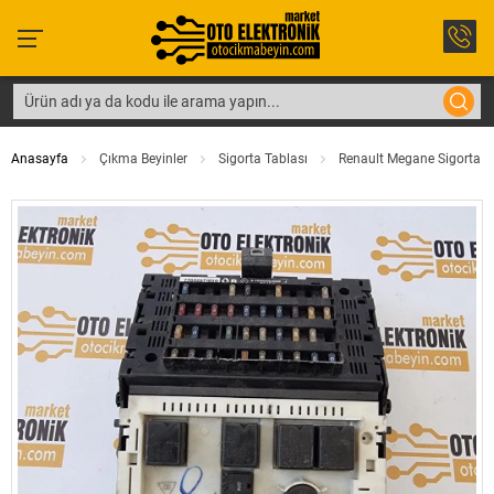
Anasayfa
Çıkma Beyinler
Sigorta Tablası
Renault Megane Sigorta T