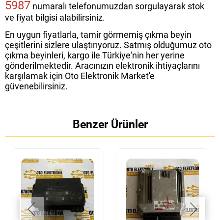
5987
numaralı telefonumuzdan sorgulayarak stok
ve fiyat bilgisi alabilirsiniz.
En uygun fiyatlarla, tamir görmemiş çıkma beyin
çeşitlerini sizlere ulaştırıyoruz. Satmış olduğumuz oto
çıkma beyinleri, kargo ile Türkiye'nin her yerine
gönderilmektedir. Aracınızın elektronik ihtiyaçlarını
karşılamak için Oto Elektronik Market'e
güvenebilirsiniz.
Benzer Ürünler