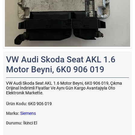
VW Audi Skoda Seat AKL 1.6
Motor Beyni, 6K0 906 019
VW Audi Skoda Seat AKL 1.6 Motor Beyni, 6K0 906 019, Çıkma
Orijinal İndirimli Fiyatlar Ve Aynı Gün Kargo Avantajıyla Oto
Elektronik Markette.
Ürün Kodu:
6K0 906 019
Marka:
Siemens
Durumu:
İkinci El