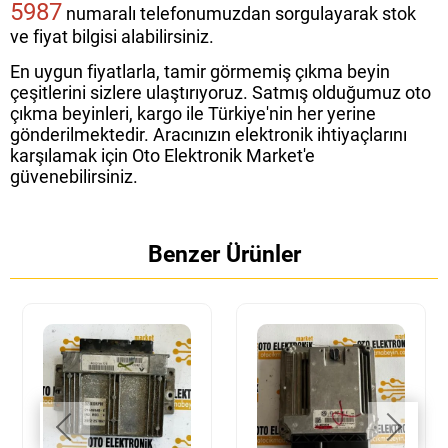
5987
numaralı telefonumuzdan sorgulayarak stok
ve fiyat bilgisi alabilirsiniz.
En uygun fiyatlarla, tamir görmemiş çıkma beyin
çeşitlerini sizlere ulaştırıyoruz. Satmış olduğumuz oto
çıkma beyinleri, kargo ile Türkiye'nin her yerine
gönderilmektedir. Aracınızın elektronik ihtiyaçlarını
karşılamak için Oto Elektronik Market'e
güvenebilirsiniz.
Benzer Ürünler