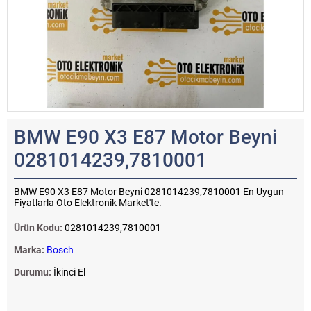
BMW E90 X3 E87 Motor Beyni
0281014239,7810001
BMW E90 X3 E87 Motor Beyni 0281014239,7810001 En Uygun
Fiyatlarla Oto Elektronik Market'te.
Ürün Kodu:
0281014239,7810001
Marka:
Bosch
Durumu:
İkinci El