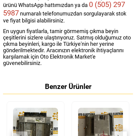
0 (505) 297
ürünü WhatsApp hattımızdan ya da
5987
numaralı telefonumuzdan sorgulayarak stok
ve fiyat bilgisi alabilirsiniz.
En uygun fiyatlarla, tamir görmemiş çıkma beyin
çeşitlerini sizlere ulaştırıyoruz. Satmış olduğumuz oto
çıkma beyinleri, kargo ile Türkiye'nin her yerine
gönderilmektedir. Aracınızın elektronik ihtiyaçlarını
karşılamak için Oto Elektronik Market'e
güvenebilirsiniz.
Benzer Ürünler