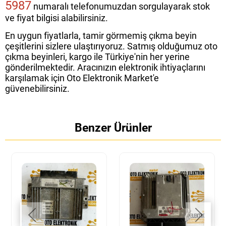
5987
numaralı telefonumuzdan sorgulayarak stok
ve fiyat bilgisi alabilirsiniz.
En uygun fiyatlarla, tamir görmemiş çıkma beyin
çeşitlerini sizlere ulaştırıyoruz. Satmış olduğumuz oto
çıkma beyinleri, kargo ile Türkiye'nin her yerine
gönderilmektedir. Aracınızın elektronik ihtiyaçlarını
karşılamak için Oto Elektronik Market'e
güvenebilirsiniz.
Benzer Ürünler