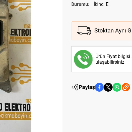
Durumu:
İkinci El
Ürün Fiyat bilgisi
ulaşabilirsiniz.
Paylaş