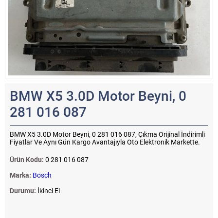
BMW X5 3.0D Motor Beyni, 0
281 016 087
BMW X5 3.0D Motor Beyni, 0 281 016 087, Çıkma Orijinal İndirimli
Fiyatlar Ve Aynı Gün Kargo Avantajıyla Oto Elektronik Markette.
Ürün Kodu:
0 281 016 087
Marka:
Bosch
Durumu:
İkinci El