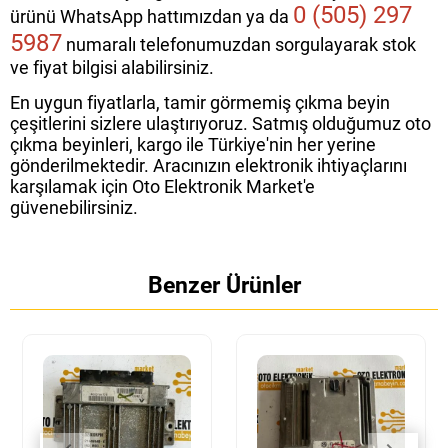
0 (505) 297
ürünü WhatsApp hattımızdan ya da
5987
numaralı telefonumuzdan sorgulayarak stok
ve fiyat bilgisi alabilirsiniz.
En uygun fiyatlarla, tamir görmemiş çıkma beyin
çeşitlerini sizlere ulaştırıyoruz. Satmış olduğumuz oto
çıkma beyinleri, kargo ile Türkiye'nin her yerine
gönderilmektedir. Aracınızın elektronik ihtiyaçlarını
karşılamak için Oto Elektronik Market'e
güvenebilirsiniz.
Benzer Ürünler