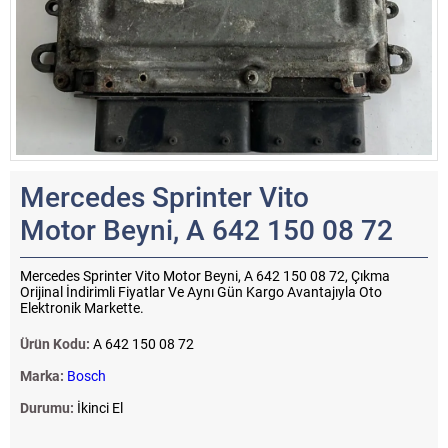
Mercedes Sprinter Vito
Motor Beyni, A 642 150 08 72
Mercedes Sprinter Vito Motor Beyni, A 642 150 08 72, Çıkma
Orijinal İndirimli Fiyatlar Ve Aynı Gün Kargo Avantajıyla Oto
Elektronik Markette.
Ürün Kodu:
A 642 150 08 72
Marka:
Bosch
Durumu:
İkinci El