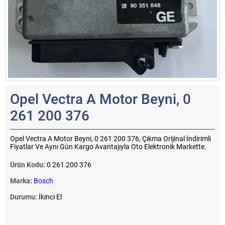
Opel Vectra A Motor Beyni, 0
261 200 376
Opel Vectra A Motor Beyni, 0 261 200 376, Çıkma Orijinal İndirimli
Fiyatlar Ve Aynı Gün Kargo Avantajıyla Oto Elektronik Markette.
Ürün Kodu:
0 261 200 376
Marka:
Bosch
Durumu:
İkinci El