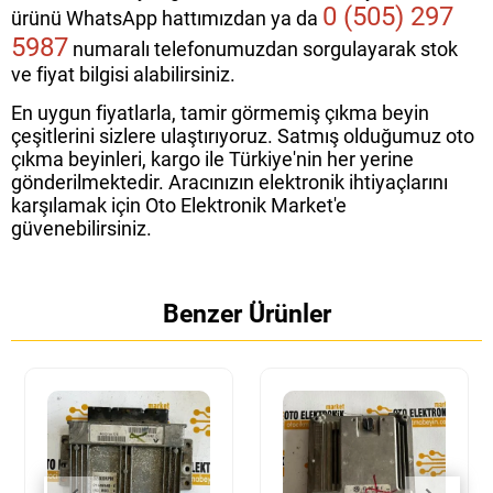
0 (505) 297
ürünü WhatsApp hattımızdan ya da
5987
numaralı telefonumuzdan sorgulayarak stok
ve fiyat bilgisi alabilirsiniz.
En uygun fiyatlarla, tamir görmemiş çıkma beyin
çeşitlerini sizlere ulaştırıyoruz. Satmış olduğumuz oto
çıkma beyinleri, kargo ile Türkiye'nin her yerine
gönderilmektedir. Aracınızın elektronik ihtiyaçlarını
karşılamak için Oto Elektronik Market'e
güvenebilirsiniz.
Benzer Ürünler