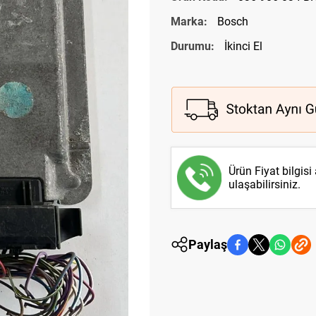
Marka:
Bosch
Durumu:
İkinci El
Ürün Fiyat bilgisi
ulaşabilirsiniz.
Paylaş