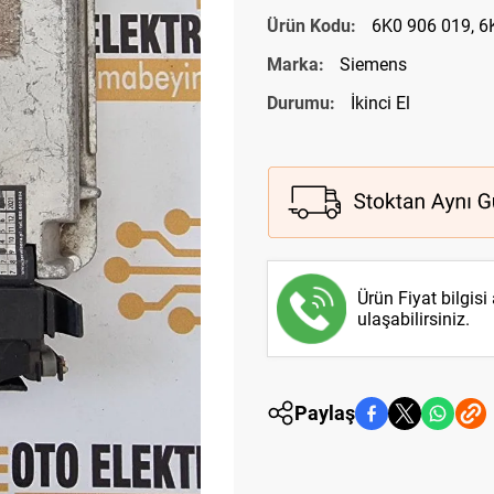
Ürün Kodu:
6K0 906 019, 
Marka:
Siemens
Durumu:
İkinci El
Ürün Fiyat bilgisi
ulaşabilirsiniz.
Paylaş