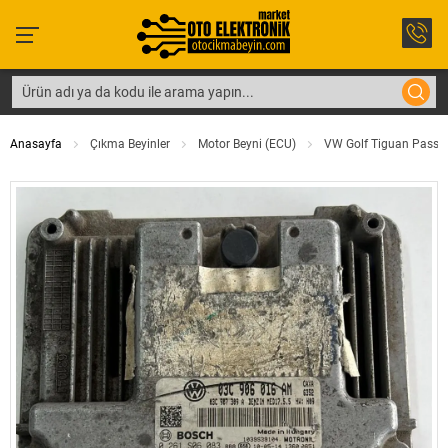
Anasayfa
Çıkma Beyinler
Motor Beyni (ECU)
VW Golf Tiguan Passat