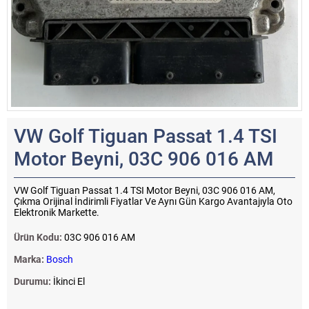
VW Golf Tiguan Passat 1.4 TSI
Motor Beyni, 03C 906 016 AM
VW Golf Tiguan Passat 1.4 TSI Motor Beyni, 03C 906 016 AM,
Çıkma Orijinal İndirimli Fiyatlar Ve Aynı Gün Kargo Avantajıyla Oto
Elektronik Markette.
Ürün Kodu:
03C 906 016 AM
Marka:
Bosch
Durumu:
İkinci El