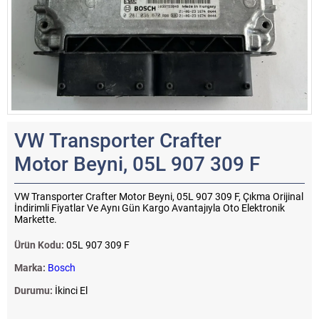
VW Transporter Crafter
Motor Beyni, 05L 907 309 F
VW Transporter Crafter Motor Beyni, 05L 907 309 F, Çıkma Orijinal
İndirimli Fiyatlar Ve Aynı Gün Kargo Avantajıyla Oto Elektronik
Markette.
Ürün Kodu:
05L 907 309 F
Marka:
Bosch
Durumu:
İkinci El